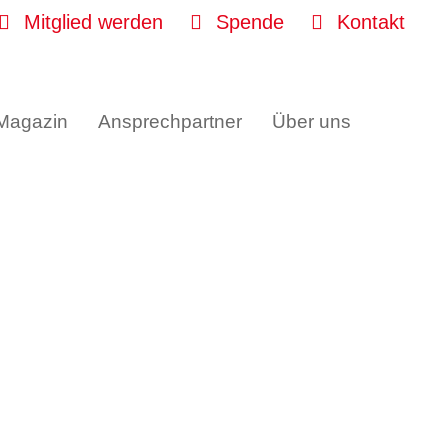
Mitglied werden
Spende
Kontakt
 Magazin
Ansprechpartner
Über uns