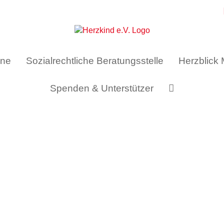
ine
Sozialrechtliche Beratungsstelle
Herzblick
Spenden & Unterstützer