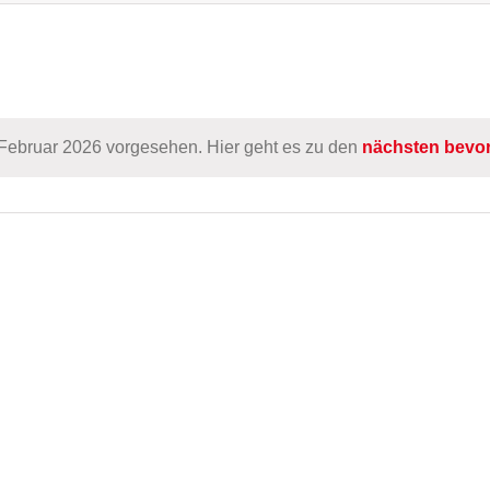
 Februar 2026 vorgesehen. Hier geht es zu den
nächsten bevo
Hinweis