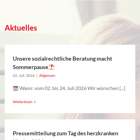
Aktuelles
Unsere sozialrechtliche Beratung macht
Sommerpause
02. Juli. 2026
|
Allgemein
Wann: vom 02. bis 24. Juli 2026 Wir wünschen [...]
Weiterlesen
Pressemitteilung zum Tag des herzkranken