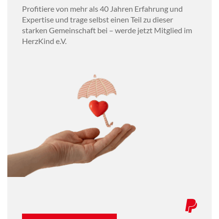
Profitiere von mehr als 40 Jahren Erfahrung und
Expertise und trage selbst einen Teil zu dieser
starken Gemeinschaft bei – werde jetzt Mitglied im
HerzKind e.V.