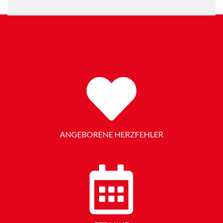
ANGEBORENE HERZFEHLER