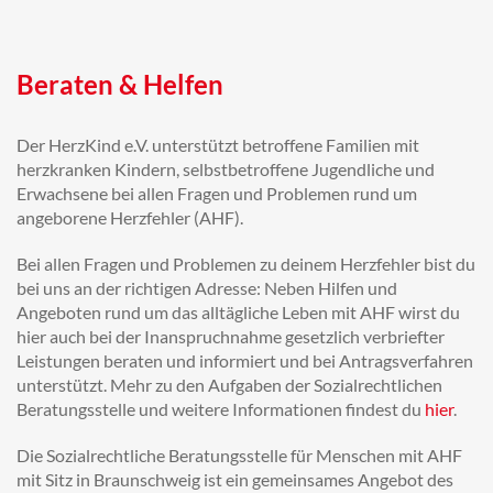
Beraten & Helfen
Der HerzKind e.V. unterstützt betroffene Familien mit
herzkranken Kindern, selbstbetroffene Jugendliche und
Erwachsene bei allen Fragen und Problemen rund um
angeborene Herzfehler (AHF).
Bei allen Fragen und Problemen zu deinem Herzfehler bist du
bei uns an der richtigen Adresse: Neben Hilfen und
Angeboten rund um das alltägliche Leben mit AHF wirst du
hier auch bei der Inanspruchnahme gesetzlich verbriefter
Leistungen beraten und informiert und bei Antragsverfahren
unterstützt. Mehr zu den Aufgaben der Sozialrechtlichen
Beratungsstelle und weitere Informationen findest du
hier
.
Die Sozialrechtliche Beratungsstelle für Menschen mit AHF
mit Sitz in Braunschweig ist ein gemeinsames Angebot des