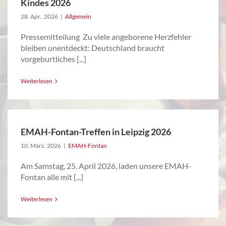
Kindes 2026
28. Apr.. 2026
|
Allgemein
Pressemitteilung Zu viele angeborene Herzfehler
bleiben unentdeckt: Deutschland braucht
vorgeburtliches [...]
Weiterlesen
EMAH-Fontan-Treffen in Leipzig 2026
10. März. 2026
|
EMAH-Fontan
Am Samstag, 25. April 2026, laden unsere EMAH-
Fontan alle mit [...]
Weiterlesen