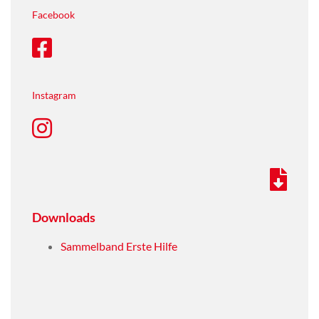
Facebook
Instagram
Downloads
Sammelband Erste Hilfe