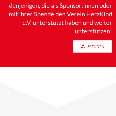
denjenigen, die als Sponsor:innen oder
mit ihrer Spende den Verein HerzKind
e.V. unterstützt haben und weiter
unterstützen!
SPENDEN