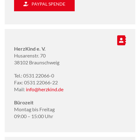
PAYPAL SPENDE
HerzKind e. V.
Husarenstr. 70
38102 Braunschweig
Tel.: 0531 22066-0
Fax: 0531 22066-22
Mail:
info@herzkind.de
Bürozeit
Montag bis Freitag
09:00 – 15:00 Uhr