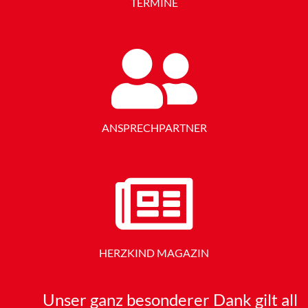
TERMINE
ANSPRECHPARTNER
HERZKIND MAGAZIN
Unser ganz besonderer Dank gilt all