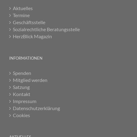
Aktuelles
Termine
Geschäftsstelle
Sozialrechtliche Beratungsstelle
HerzBlick Magazin
INFORMATIONEN
Spenden
Mitglied werden
Satzung
Kontakt
Impressum
Datenschutzerklärung
Cookies