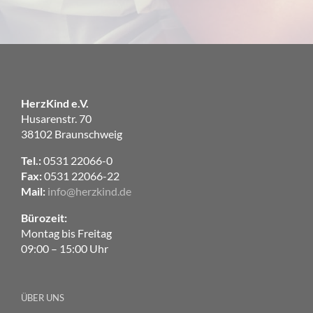
HerzKind e.V.
Husarenstr. 70
38102 Braunschweig
Tel.:
0531 22066-0
Fax:
0531 22066-22
Mail:
info@herzkind.de
Bürozeit:
Montag bis Freitag
09:00 – 15:00 Uhr
ÜBER UNS