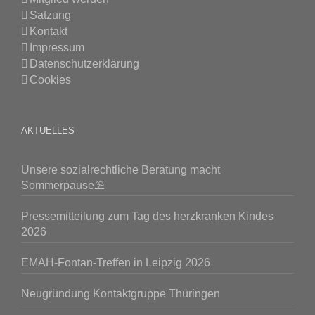
Satzung
Kontakt
Impressum
Datenschutzerklärung
Cookies
AKTUELLES
Unsere sozialrechtliche Beratung macht
Sommerpause⛱️
Pressemitteilung zum Tag des herzkranken Kindes
2026
EMAH-Fontan-Treffen in Leipzig 2026
Neugründung Kontaktgruppe Thüringen