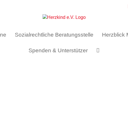
ine
Sozialrechtliche Beratungsstelle
Herzblick
Spenden & Unterstützer