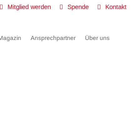
Mitglied werden
Spende
Kontakt
 Magazin
Ansprechpartner
Über uns