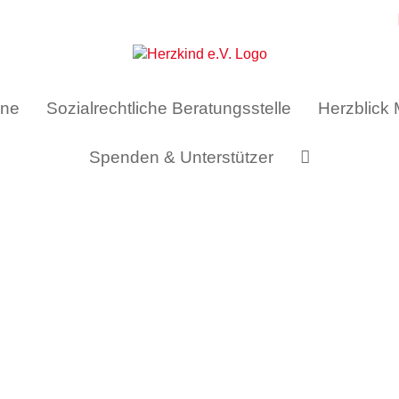
ine
Sozialrechtliche Beratungsstelle
Herzblick
Spenden & Unterstützer