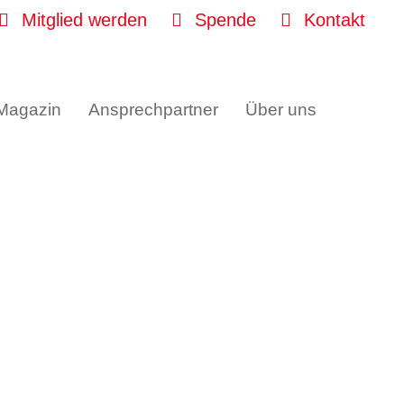
Mitglied werden
Spende
Kontakt
 Magazin
Ansprechpartner
Über uns