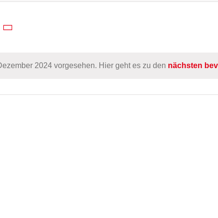
 Dezember 2024 vorgesehen. Hier geht es zu den
nächsten bev
Hinweis