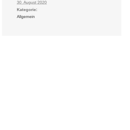
30. August 2020
Kategorie:
Allgemein