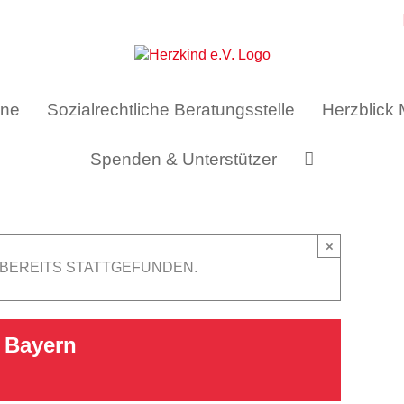
ine
Sozialrechtliche Beratungsstelle
Herzblick
Spenden & Unterstützer
×
 BEREITS STATTGEFUNDEN.
K Bayern