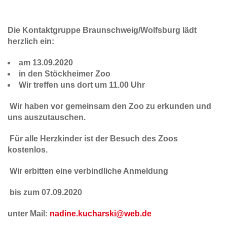
Die Kontaktgruppe Braunschweig/Wolfsburg lädt
herzlich ein:
am 13.09.2020
in den Stöckheimer Zoo
Wir treffen uns dort um 11.00 Uhr
Wir haben vor gemeinsam den Zoo zu erkunden und
uns auszutauschen.
Für alle Herzkinder ist der Besuch des Zoos
kostenlos.
Wir erbitten eine verbindliche Anmeldung
bis zum 07.09.2020
unter Mail:
nadine.kucharski@web.de