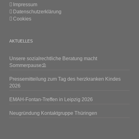
Impressum
Datenschutzerklärung
Cookies
AKTUELLES
Unsere sozialrechtliche Beratung macht
Sommerpause⛱️
Pressemitteilung zum Tag des herzkranken Kindes
2026
EMAH-Fontan-Treffen in Leipzig 2026
Neugründung Kontaktgruppe Thüringen