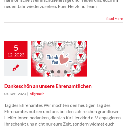
neuen Jahr wiederzusehen. Euer Herzkind Team
Dankeschön an
Read More
unsere
Ehrenamtlichen
5
12, 2023
Dankeschön an unsere Ehrenamtlichen
05. Dez.. 2023
|
Allgemein
Tag des Ehrenamtes Wir möchten den heutigen Tag des
Ehrenamtes nutzen und uns bei den zahlreichen grandiosen
Helfer:innen bedanken, die sich für Herzkind e. V. engagieren.
Ihr schenkt uns nicht nur eure Zeit, sondern widmet euch