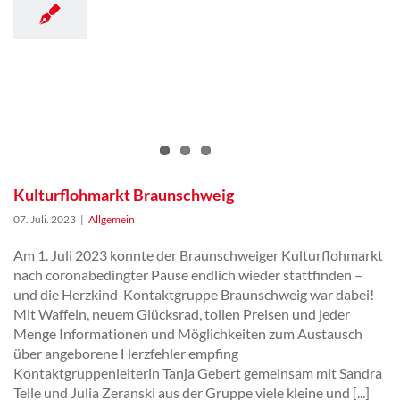
Kulturflohmarkt Braunschweig
07. Juli. 2023
|
Allgemein
Am 1. Juli 2023 konnte der Braunschweiger Kulturflohmarkt
nach coronabedingter Pause endlich wieder stattfinden –
und die Herzkind-Kontaktgruppe Braunschweig war dabei!
Mit Waffeln, neuem Glücksrad, tollen Preisen und jeder
Menge Informationen und Möglichkeiten zum Austausch
über angeborene Herzfehler empfing
Kontaktgruppenleiterin Tanja Gebert gemeinsam mit Sandra
Telle und Julia Zeranski aus der Gruppe viele kleine und [...]