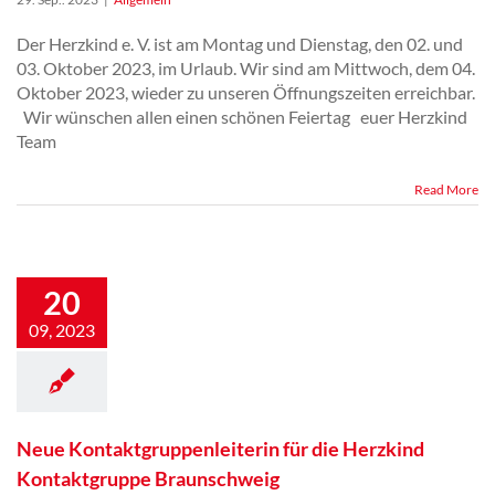
Der Herzkind e. V. ist am Montag und Dienstag, den 02. und
03. Oktober 2023, im Urlaub. Wir sind am Mittwoch, dem 04.
Oktober 2023, wieder zu unseren Öffnungszeiten erreichbar.
Wir wünschen allen einen schönen Feiertag euer Herzkind
Team
Read More
Neue
Kontaktgruppenleiterin
für die Herzkind
20
Kontaktgruppe
09, 2023
Braunschweig
Neue Kontaktgruppenleiterin für die Herzkind
Kontaktgruppe Braunschweig