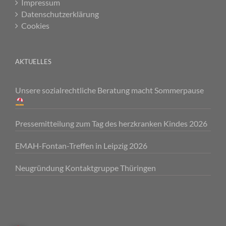
Impressum
Datenschutzerklärung
Cookies
AKTUELLES
Unsere sozialrechtliche Beratung macht Sommerpause
Pressemitteilung zum Tag des herzkranken Kindes 2026
EMAH-Fontan-Treffen in Leipzig 2026
Neugründung Kontaktgruppe Thüringen