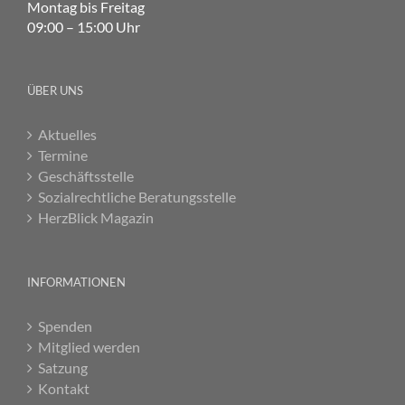
Montag bis Freitag
09:00 – 15:00 Uhr
ÜBER UNS
Aktuelles
Termine
Geschäftsstelle
Sozialrechtliche Beratungsstelle
HerzBlick Magazin
INFORMATIONEN
Spenden
Mitglied werden
Satzung
Kontakt