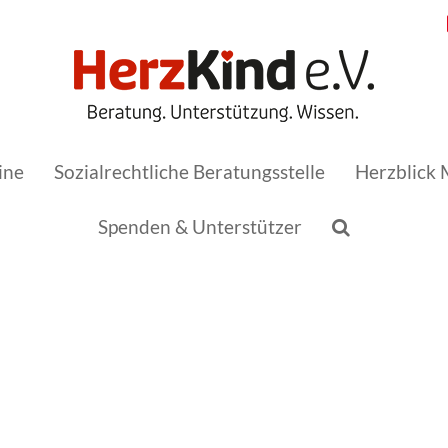
ine
Sozialrechtliche Beratungsstelle
Herzblick 
Spenden & Unterstützer