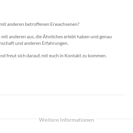
 mit anderen betroffenen Erwachsenen?
mit anderen aus, die Ähnliches erlebt haben und genau
inschaft und anderen Erfahrungen.
 freut sich darauf, mit euch in Kontakt zu kommen.
Weitere Informationen