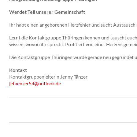
Werdet Teil unserer Gemeinschaft
Ihr habt einen angeborenen Herzfehler und sucht Austausch
Lernt die Kontaktgruppe Thüringen kennen und tauscht euch 
wissen, wovon ihr sprecht. Profitiert von einer Herzensgeme
Die Kontaktgruppe Thüringen wurde gerade neu gegründet und
Kontakt
Kontaktgruppenleiterin Jenny Tänzer
jetaenzer54@outlook.de