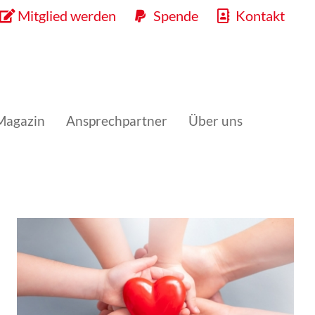
Mitglied werden
Spende
Kontakt
Magazin
Ansprechpartner
Über uns