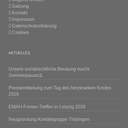
Satzung
Kontakt
Impressum
Datenschutzerklärung
Cookies
AKTUELLES
Unsere sozialrechtliche Beratung macht
Sommerpause⛱️
Pressemitteilung zum Tag des herzkranken Kindes
2026
EMAH-Fontan-Treffen in Leipzig 2026
Neugründung Kontaktgruppe Thüringen