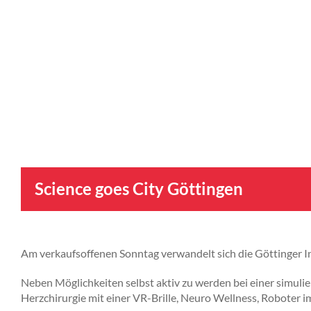
Science goes City Göttingen
Am verkaufsoffenen Sonntag verwandelt sich die Göttinger I
Neben Möglichkeiten selbst aktiv zu werden bei einer simulie
Herzchirurgie mit einer VR-Brille, Neuro Wellness, Roboter 