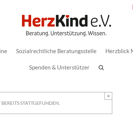
ine
Sozialrechtliche Beratungsstelle
Herzblick 
Spenden & Unterstützer
×
 BEREITS STATTGEFUNDEN.