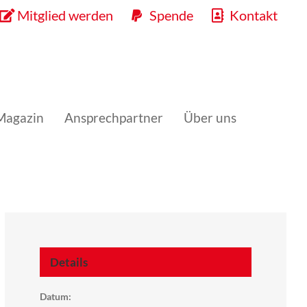
Mitglied werden
Spende
Kontakt
Magazin
Ansprechpartner
Über uns
Details
Datum: