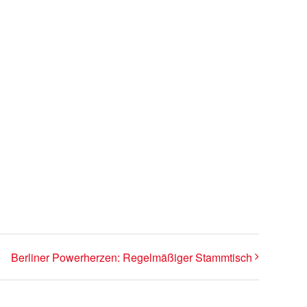
Berliner Powerherzen: Regelmäßiger Stammtisch