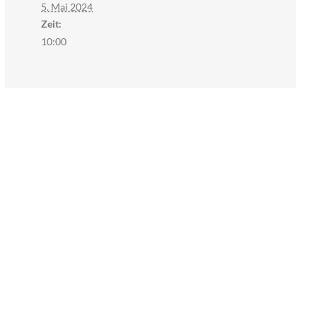
5. Mai 2024
Zeit:
10:00