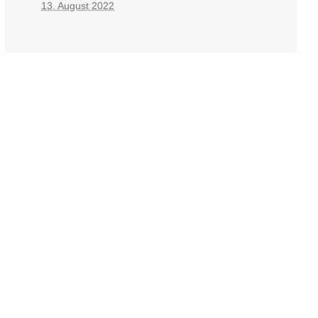
13. August 2022