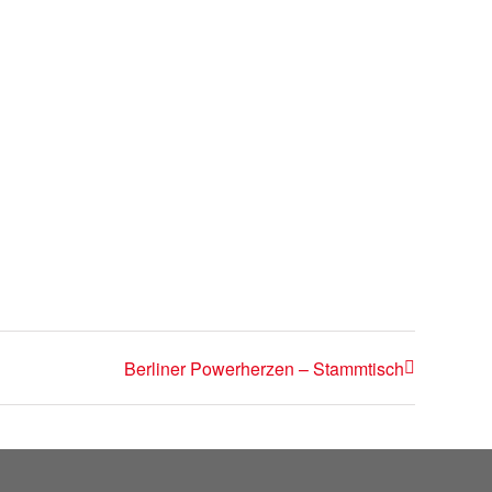
Berliner Powerherzen – Stammtisch