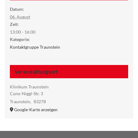
Datum:
06. August
Zeit:
13:00 - 16:00
Kategorie:
Kontaktgruppe Traunstein
Veranstaltungsort
Klinikum Traunstein
Cuno-Niggl-Str. 3
Traunstein
,
83278
Google-Karte anzeigen