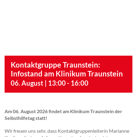
Kontaktgruppe Traunstein:
Infostand am Klinikum Traunstein
06. August | 13:00
-
16:00
Am 06. August 2026 findet am Klinikum Traunstein der
Selbsthilfetag statt!
Wir freuen uns sehr, dass Kontaktgruppenleiterin Marianne