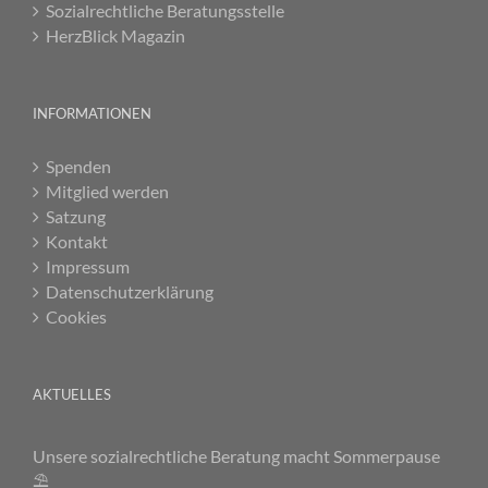
Sozialrechtliche Beratungsstelle
HerzBlick Magazin
INFORMATIONEN
Spenden
Mitglied werden
Satzung
Kontakt
Impressum
Datenschutzerklärung
Cookies
AKTUELLES
Unsere sozialrechtliche Beratung macht Sommerpause
⛱️