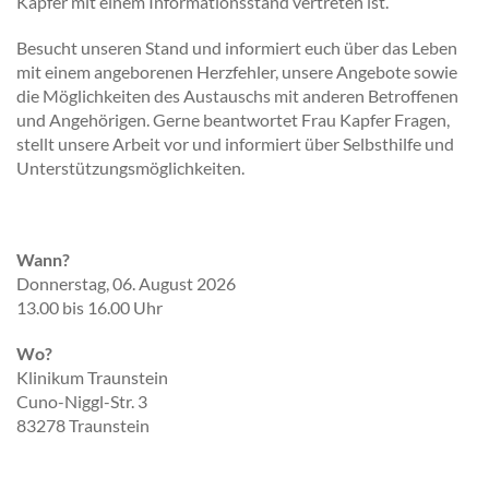
Kapfer mit einem Informationsstand vertreten ist.
Besucht unseren Stand und informiert euch über das Leben
mit einem angeborenen Herzfehler, unsere Angebote sowie
die Möglichkeiten des Austauschs mit anderen Betroffenen
und Angehörigen. Gerne beantwortet Frau Kapfer Fragen,
stellt unsere Arbeit vor und informiert über Selbsthilfe und
Unterstützungsmöglichkeiten.
Wann?
Donnerstag, 06. August 2026
13.00 bis 16.00 Uhr
Wo?
Klinikum Traunstein
Cuno-Niggl-Str. 3
83278 Traunstein