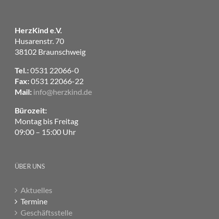
HerzKind e.V.
Husarenstr. 70
38102 Braunschweig
Tel.:
0531 22066-0
Fax:
0531 22066-22
Mail:
info@herzkind.de
Bürozeit:
Montag bis Freitag
09:00 – 15:00 Uhr
ÜBER UNS
Aktuelles
Termine
Geschäftsstelle