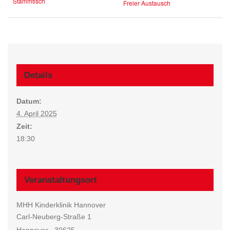
Stammtisch
Freier Austausch
Details
Datum:
4. April 2025
Zeit:
18:30
Veranstaltungsort
MHH Kinderklinik Hannover
Carl-Neuberg-Straße 1