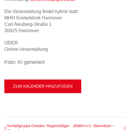
Die Veranstaltung findet hybrid statt:
MHH Kinderklinik Hannover
Carl-Neuberg-Straße 1
30625 Hannover
ODER
Online-Veranstaltung
Foto: KI generiert
ZUM KALENDER HINZUFÜGEN
Kontaktgruppe Dresden: Regelmäßiger
JEMAH e.V.: Stammtisch –