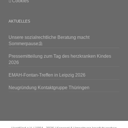
Cookies
AKTUELLES
Unsere sozialrechtliche Beratung macht
Sommerpause⛱️
Pressemitteilung zum Tag des herzkranken Kindes
2026
EMAH-Fontan-Treffen in Leipzig 2026
Neugründung Kontaktgruppe Thüringen