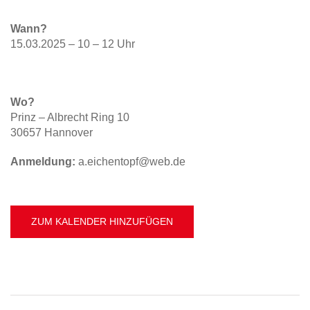
Wann?
15.03.2025 – 10 – 12 Uhr
Wo?
Prinz – Albrecht Ring 10
30657 Hannover
Anmeldung:
a.eichentopf@web.de
ZUM KALENDER HINZUFÜGEN