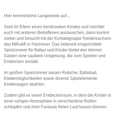
Hier kommt keine Langeweile auf…
Seid ihr Eltern eines herzkranken Kindes und möchtet
euch mit anderen Betroffenen austauschen, dann kommt
vorbei und besucht mit der Kontaktgruppe Niedersachsen
das MiKaMi in Hannover. Das liebevoll eingerichtete
Spielzimmer für Babys und Kinder bietet den kleinen
Gästen eine saubere Umgebung, die zum Spielen und
Entdecken einlädt.
Im großen Spielzimmer lassen Rutsche, Bällebad,
Klettermöglichkeiten sowie diverse Spielelemente
Kinderaugen strahlen.
Zudem gibt es einen Entdeckerraum, in dem die Kinder in
einer ruhigen Atmosphäre in verschiedene Rollen
schlüpfen und ihrer Fantasie freien Lauf lassen können.