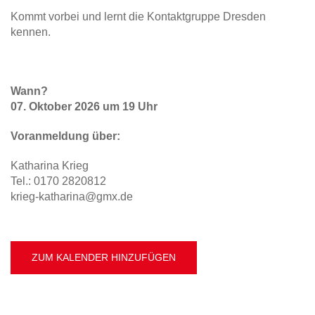
Kommt vorbei und lernt die Kontaktgruppe Dresden
kennen.
Wann?
07. Oktober 2026 um 19 Uhr
Voranmeldung über:
Katharina Krieg
Tel.: 0170 2820812
krieg-katharina@gmx.de
ZUM KALENDER HINZUFÜGEN