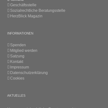
Geschäftsstelle
Sozialrechtliche Beratungsstelle
HerzBlick Magazin
INFORMATIONEN
Spenden
Mitglied werden
Satzung
Kontakt
Impressum
Datenschutzerklärung
Cookies
AKTUELLES