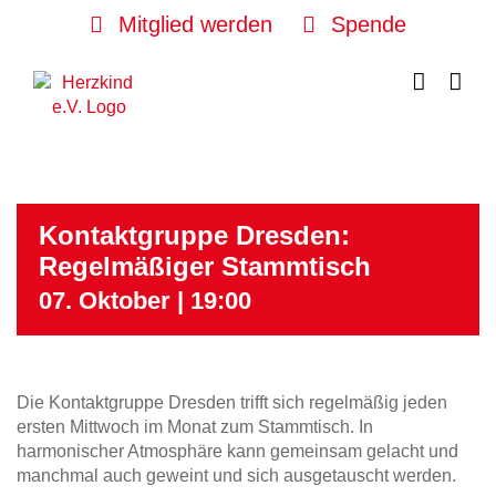
Skip
Mitglied werden
Spende
to
content
Kontaktgruppe Dresden:
Regelmäßiger Stammtisch
07. Oktober | 19:00
Die Kontaktgruppe Dresden trifft sich regelmäßig jeden
ersten Mittwoch im Monat zum Stammtisch. In
harmonischer Atmosphäre kann gemeinsam gelacht und
manchmal auch geweint und sich ausgetauscht werden.