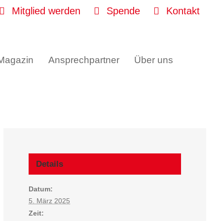
Mitglied werden
Spende
Kontakt
 Magazin
Ansprechpartner
Über uns
Details
Datum:
5. März 2025
Zeit: