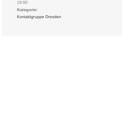
19:00
Kategorie:
Kontaktgruppe Dresden