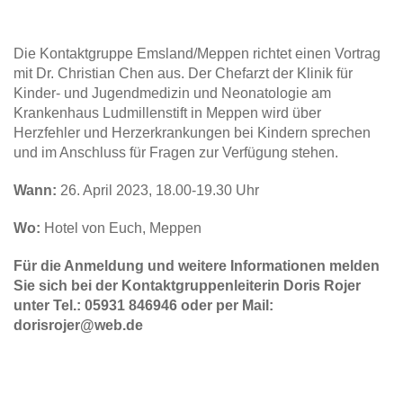
Die Kontaktgruppe Emsland/Meppen richtet einen Vortrag
mit Dr. Christian Chen aus. Der Chefarzt der Klinik für
Kinder- und Jugendmedizin und Neonatologie am
Krankenhaus Ludmillenstift in Meppen wird über
Herzfehler und Herzerkrankungen bei Kindern sprechen
und im Anschluss für Fragen zur Verfügung stehen.
Wann:
26. April 2023, 18.00-19.30 Uhr
Wo:
Hotel von Euch, Meppen
Für die Anmeldung und weitere Informationen melden
Sie sich bei der Kontaktgruppenleiterin Doris Rojer
unter Tel.: 05931 846946 oder per Mail:
dorisrojer@web.de