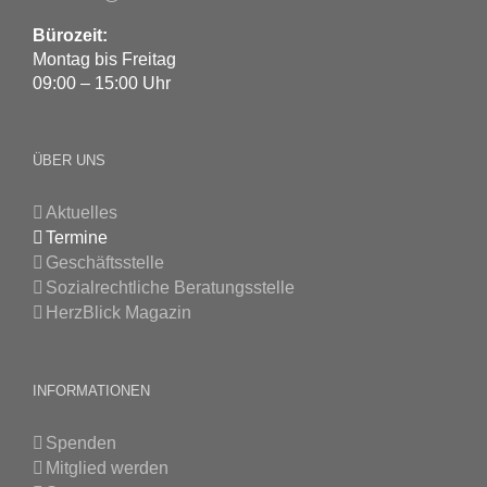
Bürozeit:
Montag bis Freitag
09:00 – 15:00 Uhr
ÜBER UNS
Aktuelles
Termine
Geschäftsstelle
Sozialrechtliche Beratungsstelle
HerzBlick Magazin
INFORMATIONEN
Spenden
Mitglied werden