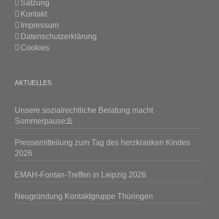
Satzung
Kontakt
Impressum
Datenschutzerklärung
Cookies
AKTUELLES
Unsere sozialrechtliche Beratung macht
Sommerpause⛱️
Pressemitteilung zum Tag des herzkranken Kindes
2026
EMAH-Fontan-Treffen in Leipzig 2026
Neugründung Kontaktgruppe Thüringen