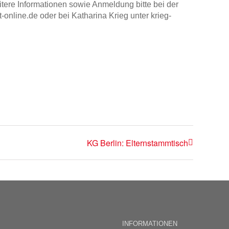
itere Informationen sowie Anmeldung bitte bei der
online.de oder bei Katharina Krieg unter krieg-
KG Berlin: Elternstammtisch
INFORMATIONEN