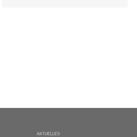
AKTUELLES