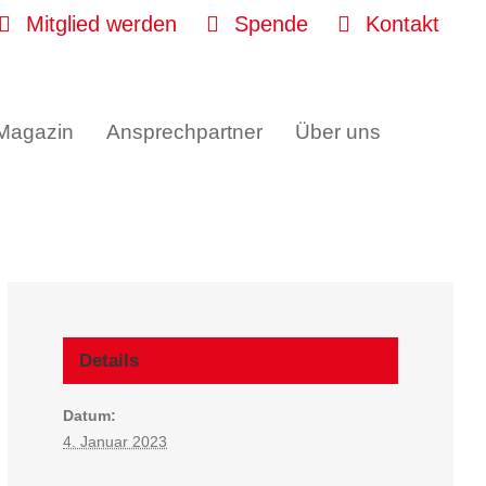
Mitglied werden
Spende
Kontakt
 Magazin
Ansprechpartner
Über uns
Details
Datum:
4. Januar 2023