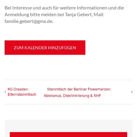
Bei Interesse und auch für weitere Informationen und die
Anmeldung bitte melden bei Tanja Gebert, Mail:
familie.gebert@gmx.de.
ZUM KALENDER HINZUFÜGEN
KG Dresden:
Stammtisch der Berliner Powerherzen:
Elternstammtisch
Ableismus, Diskriminierung & AHF