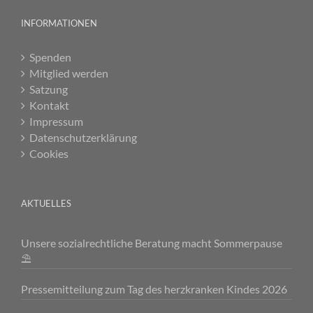
INFORMATIONEN
Spenden
Mitglied werden
Satzung
Kontakt
Impressum
Datenschutzerklärung
Cookies
AKTUELLES
Unsere sozialrechtliche Beratung macht Sommerpause
⛱️
Pressemitteilung zum Tag des herzkranken Kindes 2026