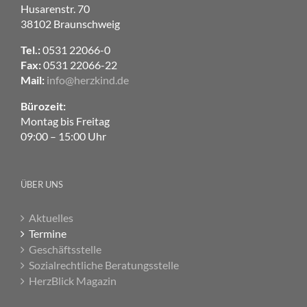
Husarenstr. 70
38102 Braunschweig
Tel.:
0531 22066-0
Fax:
0531 22066-22
Mail:
info@herzkind.de
Bürozeit:
Montag bis Freitag
09:00 – 15:00 Uhr
ÜBER UNS
Aktuelles
Termine
Geschäftsstelle
Sozialrechtliche Beratungsstelle
HerzBlick Magazin