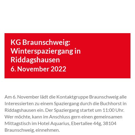
KG Braunschweig:
Winterspaziergang in
Riddagshausen
6. November 2022
Am 6. November lädt die Kontaktgruppe Braunschweig alle
Interessierten zu einem Spaziergang durch die Buchhorst in
Riddagshausen ein. Der Spaziergang startet um 11:00 Uhr.
Wer möchte, kann im Anschluss gern einen gemeinsamen
Mittagstisch im Hotel Aquarius, Ebertallee 44g, 38104
Braunschweig, einnehmen.