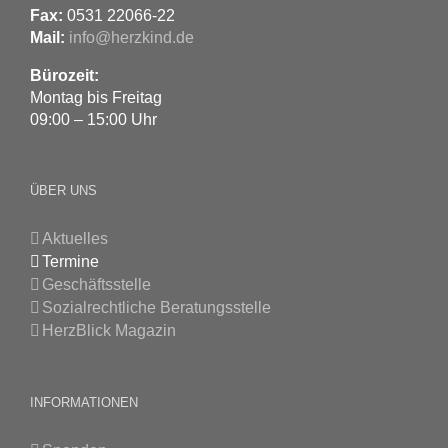
Fax:
0531 22066-22
Mail:
info@herzkind.de
Bürozeit:
Montag bis Freitag
09:00 – 15:00 Uhr
ÜBER UNS
Aktuelles
Termine
Geschäftsstelle
Sozialrechtliche Beratungsstelle
HerzBlick Magazin
INFORMATIONEN