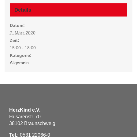
Details
Datum:
7. März 2020
Zeit:
15:00 - 18:00
Kategorie:
Allgemein
HerzKind e.V.
Husarenstr. 70
38102 Braunschweig
Tel.:
0531 22066-0