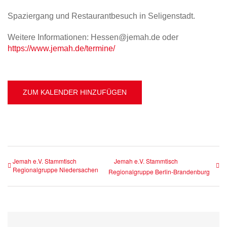
Spaziergang und Restaurantbesuch in Seligenstadt.
Weitere Informationen: Hessen@jemah.de oder
https://www.jemah.de/termine/
ZUM KALENDER HINZUFÜGEN
Jemah e.V. Stammtisch
Jemah e.V. Stammtisch
Regionalgruppe Niedersachen
Regionalgruppe Berlin-Brandenburg