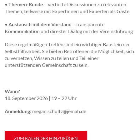
•
Themen-Runde
– vertiefte Diskussionen zu relevanten
Themen, teilweise mit Expertinnen und Experten als Gäste
•
Austausch mit dem Vorstand
– transparente
Kommunikation und direkter Dialog mit der Vereinsführung
Diese regelmäßigen Treffen sind ein wichtiger Baustein der
Selbsthilfearbeit. Sie bieten Betroffenen die Möglichkeit, sich
zu vernetzen, Wissen zu teilen und Teil einer
unterstützenden Gemeinschaft zu sein.
Wann?
18. September 2026 | 19 – 22 Uhr
Anmeldung:
megan.schultz@jemah.de
ZUM KALENDER HINZUFÜGEN