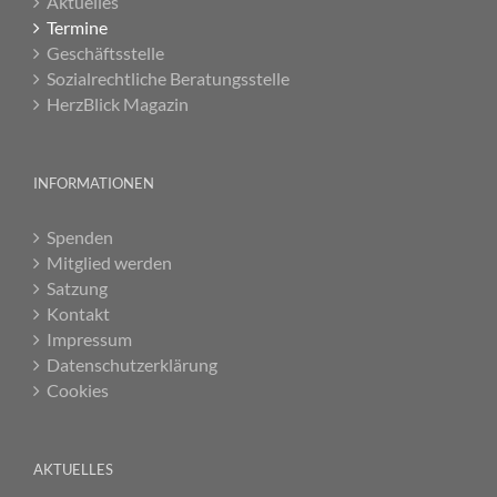
Aktuelles
Termine
Geschäftsstelle
Sozialrechtliche Beratungsstelle
HerzBlick Magazin
INFORMATIONEN
Spenden
Mitglied werden
Satzung
Kontakt
Impressum
Datenschutzerklärung
Cookies
AKTUELLES