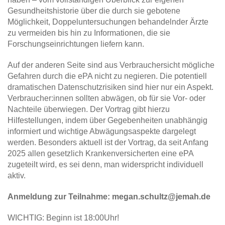
Gesundheitshistorie über die durch sie gebotene
Möglichkeit, Doppeluntersuchungen behandelnder Ärzte
zu vermeiden bis hin zu Informationen, die sie
Forschungseinrichtungen liefern kann.
Auf der anderen Seite sind aus Verbrauchersicht mögliche
Gefahren durch die ePA nicht zu negieren. Die potentiell
dramatischen Datenschutzrisiken sind hier nur ein Aspekt.
Verbraucher:innen sollten abwägen, ob für sie Vor- oder
Nachteile überwiegen. Der Vortrag gibt hierzu
Hilfestellungen, indem über Gegebenheiten unabhängig
informiert und wichtige Abwägungsaspekte dargelegt
werden. Besonders aktuell ist der Vortrag, da seit Anfang
2025 allen gesetzlich Krankenversicherten eine ePA
zugeteilt wird, es sei denn, man widerspricht individuell
aktiv.
Anmeldung zur Teilnahme:
megan.schultz@jemah.de
WICHTIG: Beginn ist 18:00Uhr!