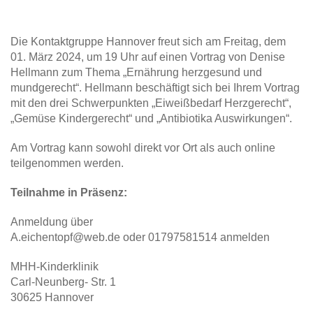
Die Kontaktgruppe Hannover freut sich am Freitag, dem
01. März 2024, um 19 Uhr auf einen Vortrag von Denise
Hellmann zum Thema „Ernährung herzgesund und
mundgerecht“. Hellmann beschäftigt sich bei Ihrem Vortrag
mit den drei Schwerpunkten „Eiweißbedarf Herzgerecht“,
„Gemüse Kindergerecht“ und „Antibiotika Auswirkungen“.
Am Vortrag kann sowohl direkt vor Ort als auch online
teilgenommen werden.
Teilnahme in Präsenz:
Anmeldung über
A.eichentopf@web.de oder 01797581514 anmelden
MHH-Kinderklinik
Carl-Neunberg- Str. 1
30625 Hannover