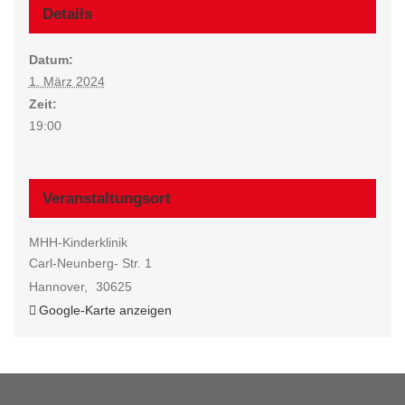
Details
Datum:
1. März 2024
Zeit:
19:00
Veranstaltungsort
MHH-Kinderklinik
Carl-Neunberg- Str. 1
Hannover
,
30625
Google-Karte anzeigen