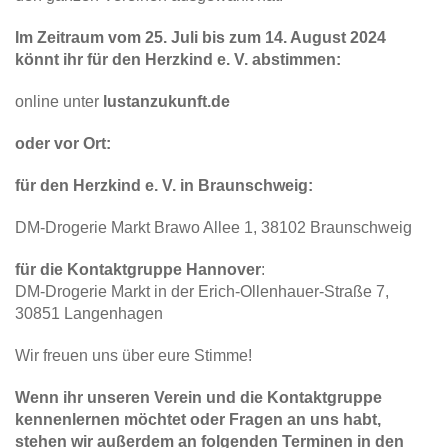
Im Zeitraum vom 25. Juli bis zum 14. August 2024
könnt ihr für den Herzkind e. V. abstimmen:
online unter
lustanzukunft.de
oder vor Ort:
für den Herzkind e. V. in Braunschweig:
DM-Drogerie Markt Brawo Allee 1, 38102 Braunschweig
für die Kontaktgruppe Hannover
:
DM-Drogerie Markt in der Erich-Ollenhauer-Straße 7,
30851 Langenhagen
Wir freuen uns über eure Stimme!
Wenn ihr unseren Verein und die Kontaktgruppe
kennenlernen möchtet oder Fragen an uns habt,
stehen wir außerdem an folgenden Terminen in den