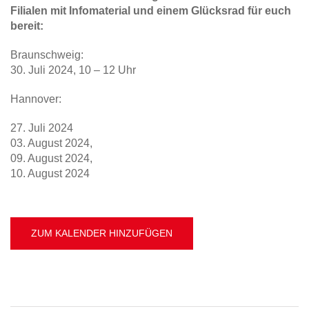
Filialen mit Infomaterial und einem Glücksrad für euch
bereit:
Braunschweig:
30. Juli 2024, 10 – 12 Uhr
Hannover:
27. Juli 2024
03. August 2024,
09. August 2024,
10. August 2024
ZUM KALENDER HINZUFÜGEN