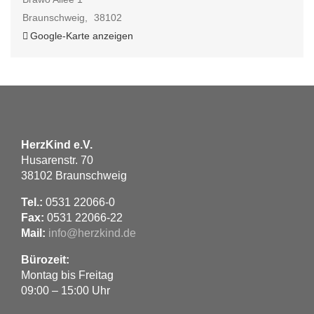
Braunschweig
,
38102
Google-Karte anzeigen
HerzKind e.V.
Husarenstr. 70
38102 Braunschweig
Tel.:
0531 22066-0
Fax:
0531 22066-22
Mail:
info@herzkind.de
Bürozeit:
Montag bis Freitag
09:00 – 15:00 Uhr