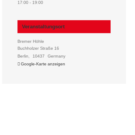
17:00 - 19:00
Veranstaltungsort
Bremer Höhle
Buchholzer Straße 16
Berlin
,
10437
Germany
Google-Karte anzeigen