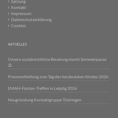
Satzung
Kontakt
Impressum
Datenschutzerklärung
Cookies
AKTUELLES
Unsere sozialrechtliche Beratung macht Sommerpause
⛱️
Pressemitteilung zum Tag des herzkranken Kindes 2026
EMAH-Fontan-Treffen in Leipzig 2026
Neugründung Kontaktgruppe Thüringen