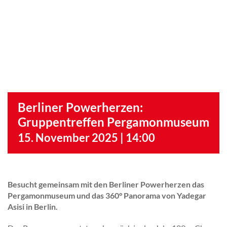
Berliner Powerherzen:
Gruppentreffen Pergamonmuseum
15. November 2025 | 14:00
Besucht gemeinsam mit den Berliner Powerherzen das
Pergamonmuseum und das 360° Panorama von Yadegar
Asisi in Berlin.