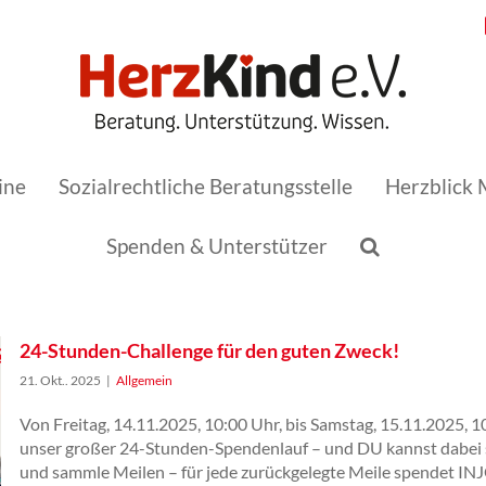
ine
Sozialrechtliche Beratungsstelle
Herzblick 
Spenden & Unterstützer
24-Stunden-Challenge für den guten Zweck!
21. Okt.. 2025
|
Allgemein
Von Freitag, 14.11.2025, 10:00 Uhr, bis Samstag, 15.11.2025, 1
unser großer 24-Stunden-Spendenlauf – und DU kannst dabei s
und sammle Meilen – für jede zurückgelegte Meile spendet IN