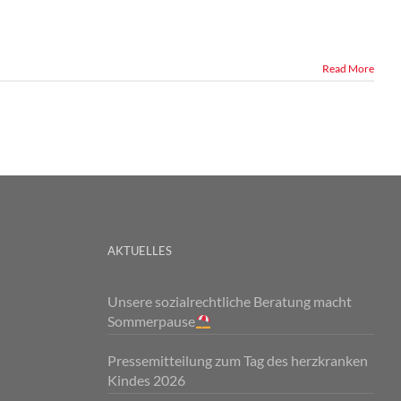
Read More
AKTUELLES
Unsere sozialrechtliche Beratung macht
Sommerpause
Pressemitteilung zum Tag des herzkranken
Kindes 2026