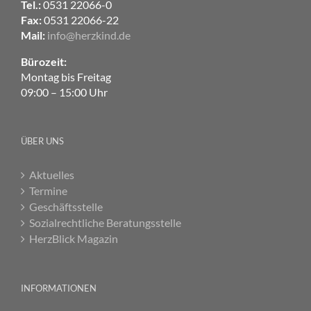
Tel.:
0531 22066-0
Fax:
0531 22066-22
Mail:
info@herzkind.de
Bürozeit:
Montag bis Freitag
09:00 – 15:00 Uhr
ÜBER UNS
Aktuelles
Termine
Geschäftsstelle
Sozialrechtliche Beratungsstelle
HerzBlick Magazin
INFORMATIONEN