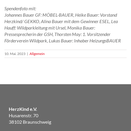
Spendenfoto mit:
Johannes Bauer GF: MÖBEL-BAUER, Heike Bauer: Vorstand
Herzkind/ GEKKO, Alina Bauer mit dem Gewinner ESEL, Lea
Hauff: Wildparkleitung mit Ursel, Monika Bauer:
Pressesprecherin der GSH, Thorsten May: 1. Vorsitzender
Förderverein Wildpark, Lukas Bauer: Inhaber HeizungsBAUER
10. Mai. 2023
|
Allgemein
HerzKind e.V.
Husarenstr. 70
38102 Braunschweig