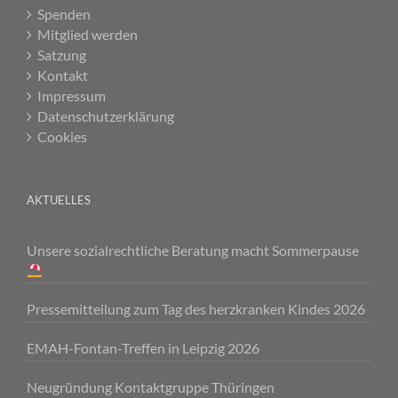
Spenden
Mitglied werden
Satzung
Kontakt
Impressum
Datenschutzerklärung
Cookies
AKTUELLES
Unsere sozialrechtliche Beratung macht Sommerpause
Pressemitteilung zum Tag des herzkranken Kindes 2026
EMAH-Fontan-Treffen in Leipzig 2026
Neugründung Kontaktgruppe Thüringen