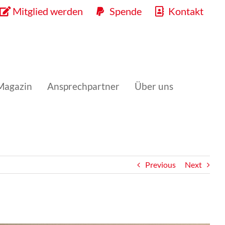
Mitglied werden
Spende
Kontakt
Magazin
Ansprechpartner
Über uns
Previous
Next