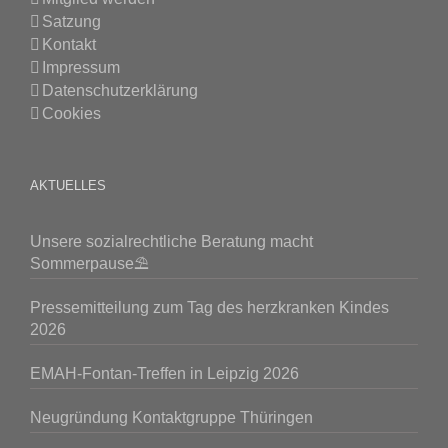
Satzung
Kontakt
Impressum
Datenschutzerklärung
Cookies
AKTUELLES
Unsere sozialrechtliche Beratung macht
Sommerpause⛱️
Pressemitteilung zum Tag des herzkranken Kindes
2026
EMAH-Fontan-Treffen in Leipzig 2026
Neugründung Kontaktgruppe Thüringen