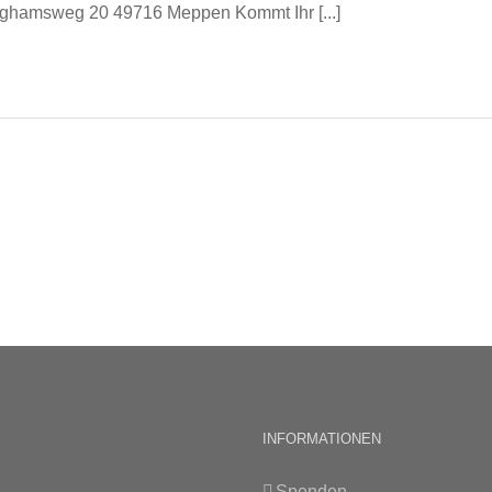
ghamsweg 20 49716 Meppen Kommt Ihr [...]
INFORMATIONEN
Spenden