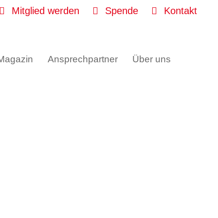
Mitglied werden
Spende
Kontakt
 Magazin
Ansprechpartner
Über uns