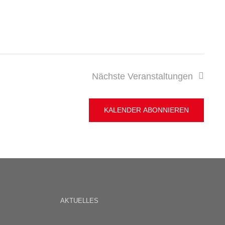
Nächste
Veranstaltungen
KALENDER ABONNIEREN
AKTUELLES