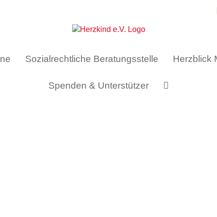
ine
Sozialrechtliche Beratungsstelle
Herzblick
Spenden & Unterstützer