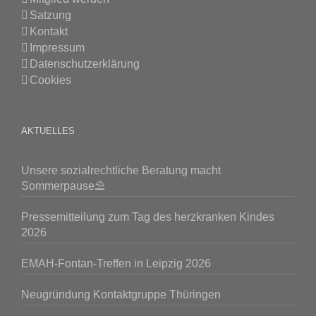
Satzung
Kontakt
Impressum
Datenschutzerklärung
Cookies
AKTUELLES
Unsere sozialrechtliche Beratung macht
Sommerpause⛱️
Pressemitteilung zum Tag des herzkranken Kindes
2026
EMAH-Fontan-Treffen in Leipzig 2026
Neugründung Kontaktgruppe Thüringen