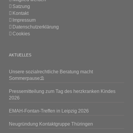
Satzung
Kontakt
Impressum
Datenschutzerklärung
Cookies
AKTUELLES
Unsere sozialrechtliche Beratung macht
Sommerpause⛱️
Pressemitteilung zum Tag des herzkranken Kindes
2026
EMAH-Fontan-Treffen in Leipzig 2026
Neugründung Kontaktgruppe Thüringen