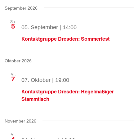
September 2026
Sa.
5
05. September | 14:00
Kontaktgruppe Dresden: Sommerfest
Oktober 2026
Mi.
7
07. Oktober | 19:00
Kontaktgruppe Dresden: Regelmäßiger
Stammtisch
November 2026
Mi.